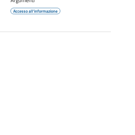
Argomenti
Accesso all'informazione