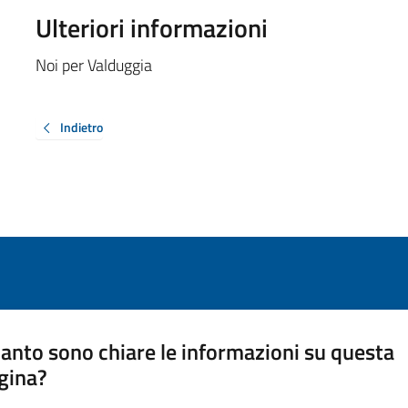
Ulteriori informazioni
Noi per Valduggia
Indietro
anto sono chiare le informazioni su questa
gina?