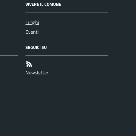
VIVERE IL COMUNE
Luoghi
Eventi
SEGUICI SU
Newsletter