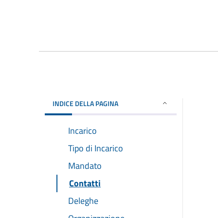
INDICE DELLA PAGINA
Incarico
Tipo di Incarico
Mandato
Contatti
Deleghe