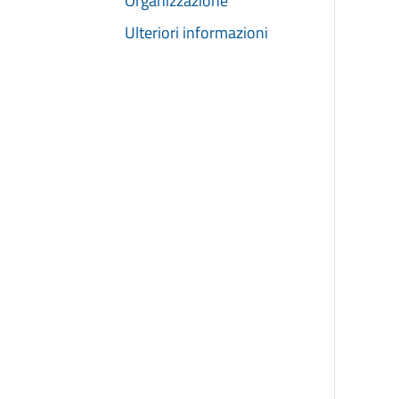
Organizzazione
Ulteriori informazioni