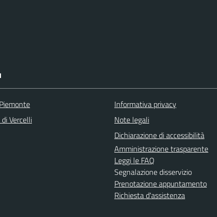
I
 Piemonte
Informativa privacy
di Vercelli
Note legali
Dichiarazione di accessibilità
Amministrazione trasparente
Leggi le FAQ
Segnalazione disservizio
Prenotazione appuntamento
Richiesta d'assistenza