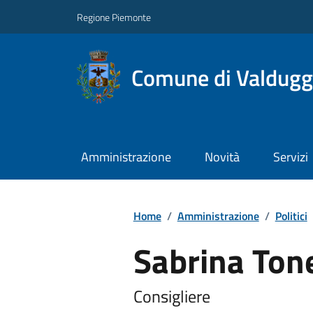
Regione Piemonte
Comune di Valdugg
Amministrazione
Novità
Servizi
Home
/
Amministrazione
/
Politici
Sabrina Tone
Consigliere