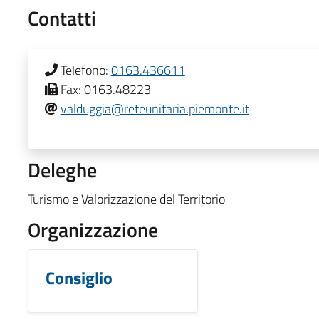
Contatti
Telefono:
0163.436611
Fax:
0163.48223
valduggia@reteunitaria.piemonte.it
Deleghe
Turismo e Valorizzazione del Territorio
Organizzazione
Consiglio