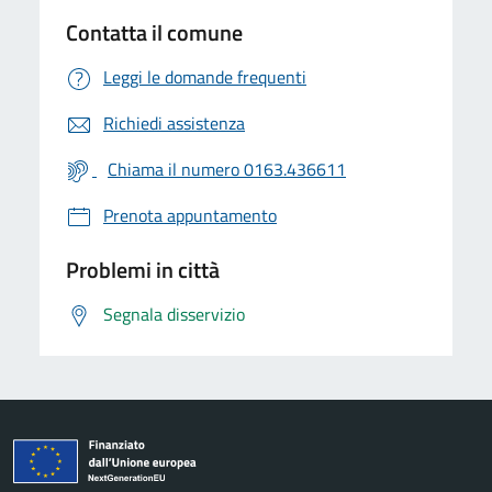
Contatta il comune
Leggi le domande frequenti
Richiedi assistenza
Chiama il numero 0163.436611
Prenota appuntamento
Problemi in città
Segnala disservizio