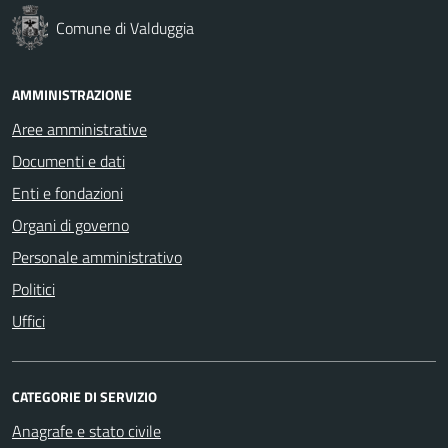
Comune di Valduggia
AMMINISTRAZIONE
Aree amministrative
Documenti e dati
Enti e fondazioni
Organi di governo
Personale amministrativo
Politici
Uffici
CATEGORIE DI SERVIZIO
Anagrafe e stato civile