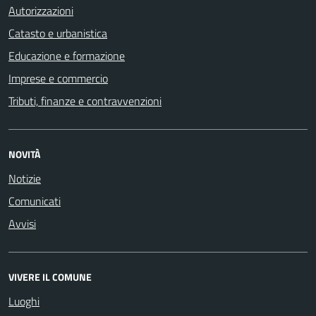
Autorizzazioni
Catasto e urbanistica
Educazione e formazione
Imprese e commercio
Tributi, finanze e contravvenzioni
NOVITÀ
Notizie
Comunicati
Avvisi
VIVERE IL COMUNE
Luoghi