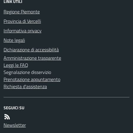
LINK UTILI
Regione Piemonte
Provincia di Vercelli
Informativa privacy
Note legali
Dichiarazione di accessibilità
Amministrazione trasparente
Leggi le FAQ
Segnalazione disservizio
Prenotazione appuntamento
Richiesta d'assistenza
SEGUICI SU
Newsletter