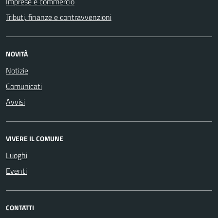
Imprese e commercio
Tributi, finanze e contravvenzioni
NOVITÀ
Notizie
Comunicati
Avvisi
VIVERE IL COMUNE
Luoghi
Eventi
CONTATTI