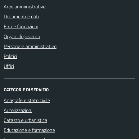
Aree amministrative
Documenti e dati
Enti e fondazioni
Organi di governo
Personale amministrativo
Politici
Uffici
CATEGORIE DI SERVIZIO
Anagrafe e stato civile
Autorizzazioni
Catasto e urbanistica
Educazione e formazione