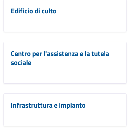
Edificio di culto
Centro per l'assistenza e la tutela
sociale
Infrastruttura e impianto