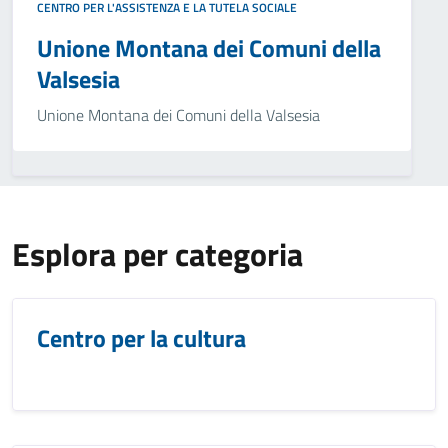
CENTRO PER L'ASSISTENZA E LA TUTELA SOCIALE
Unione Montana dei Comuni della
Valsesia
Unione Montana dei Comuni della Valsesia
Esplora per categoria
Centro per la cultura