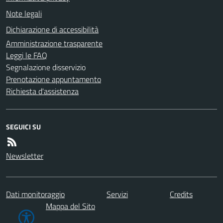
Note legali
Dichiarazione di accessibilità
Amministrazione trasparente
Leggi le FAQ
Segnalazione disservizio
Prenotazione appuntamento
Richiesta d'assistenza
SEGUICI SU
Newsletter
Dati monitoraggio
Servizi
Credits
Mappa del Sito