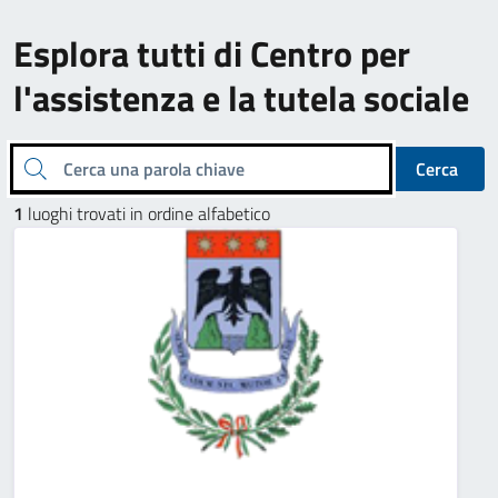
Esplora tutti di Centro per
l'assistenza e la tutela sociale
Cerca una parola chiave
Cerca
1
luoghi trovati in ordine alfabetico