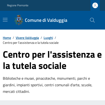
Regione Piemonte
Comune di Valduggia
Home
/
Vivere Valduggia
/
Luoghi
/
Centro per l'assistenza e la tutela sociale
Centro per l'assistenza e
la tutela sociale
Biblioteche e musei, pinacoteche, monumenti, parchi e
giardini, impianti sportivi, centri comunali d'arte, scuole,
mercati cittadini.