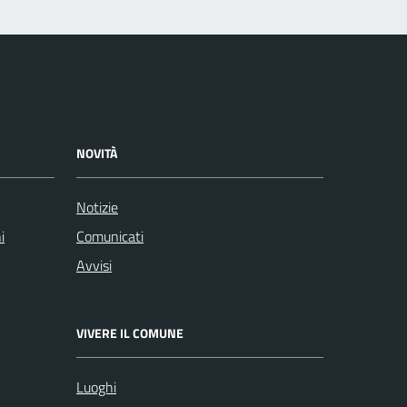
NOVITÀ
Notizie
i
Comunicati
Avvisi
VIVERE IL COMUNE
Luoghi