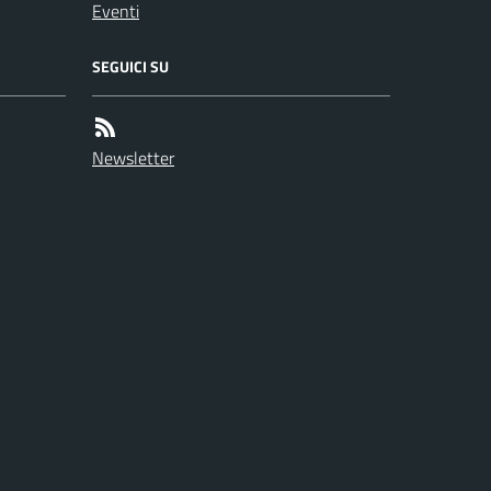
Eventi
SEGUICI SU
Newsletter