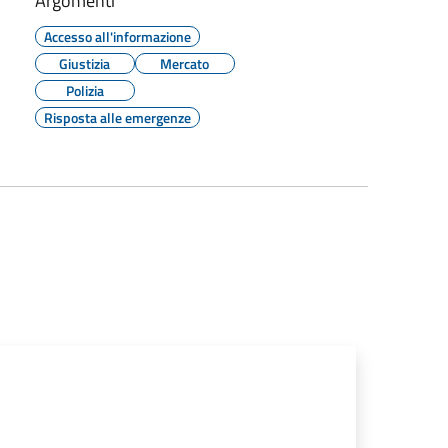
Argomenti
Accesso all'informazione
Giustizia
Mercato
Polizia
Risposta alle emergenze