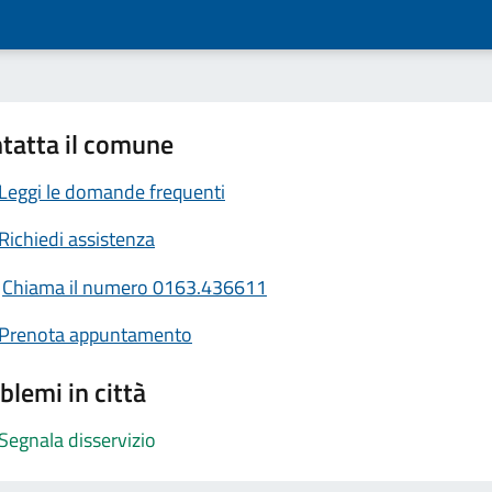
tatta il comune
Leggi le domande frequenti
Richiedi assistenza
Chiama il numero 0163.436611
Prenota appuntamento
blemi in città
Segnala disservizio