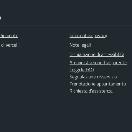
I
 Piemonte
Informativa privacy
di Vercelli
Note legali
Dichiarazione di accessibilità
Amministrazione trasparente
Leggi le FAQ
Segnalazione disservizio
Prenotazione appuntamento
Richiesta d'assistenza