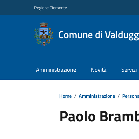
Regione Piemonte
Comune di Valdugg
Amministrazione
Novità
Servizi
Home
/
Amministrazione
/
Persona
Paolo Bramb