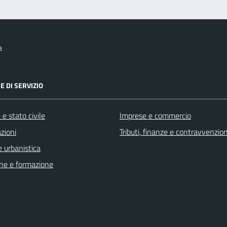
a
E DI SERVIZIO
e stato civile
Imprese e commercio
zioni
Tributi, finanze e contravvenzion
 urbanistica
ne e formazione