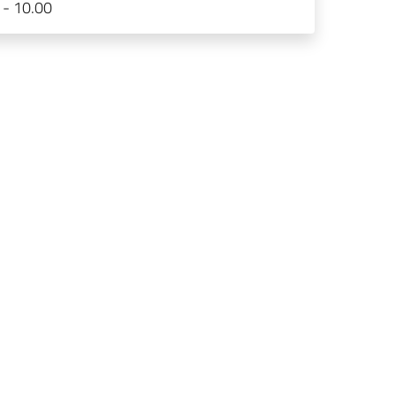
 - 10.00