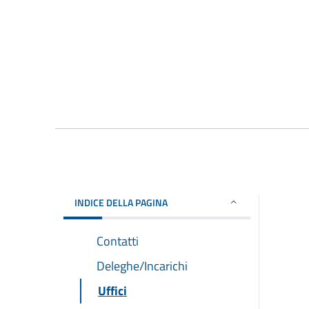
INDICE DELLA PAGINA
Contatti
Deleghe/Incarichi
Uffici