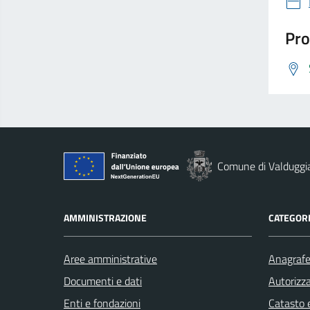
Pro
Comune di Valduggi
AMMINISTRAZIONE
CATEGORI
Aree amministrative
Anagrafe 
Documenti e dati
Autorizza
Enti e fondazioni
Catasto e