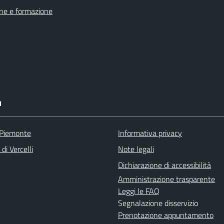
ne e formazione
I
 Piemonte
Informativa privacy
di Vercelli
Note legali
Dichiarazione di accessibilità
Amministrazione trasparente
Leggi le FAQ
Segnalazione disservizio
Prenotazione appuntamento