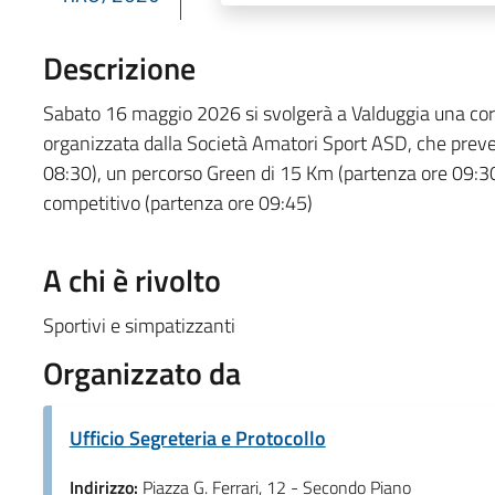
Descrizione
Sabato 16 maggio 2026 si svolgerà a Valduggia una cors
organizzata dalla Società Amatori Sport ASD, che prev
08:30), un percorso Green di 15 Km (partenza ore 09:30
competitivo (partenza ore 09:45)
A chi è rivolto
Sportivi e simpatizzanti
Organizzato da
Ufficio Segreteria e Protocollo
Indirizzo:
Piazza G. Ferrari, 12 - Secondo Piano