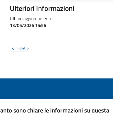
Ulteriori Informazioni
Ultimo aggiornamento
13/05/2026 15:56
Indietro
anto sono chiare le informazioni su questa