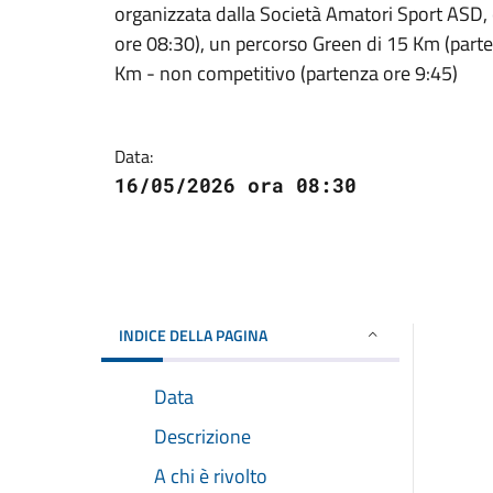
organizzata dalla Società Amatori Sport ASD,
ore 08:30), un percorso Green di 15 Km (parte
Km - non competitivo (partenza ore 9:45)
Data:
16/05/2026 ora 08:30
INDICE DELLA PAGINA
Data
Descrizione
A chi è rivolto