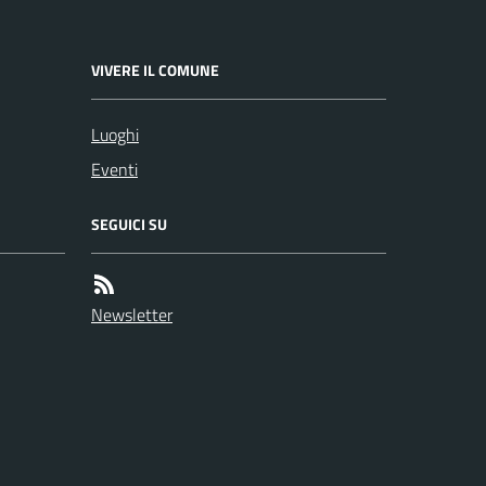
VIVERE IL COMUNE
Luoghi
Eventi
SEGUICI SU
Newsletter