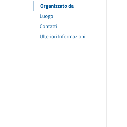
Organizzato da
Luogo
Contatti
Ulteriori Informazioni