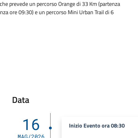
 che prevede un percorso Orange di 33 Km (partenza
nza ore 09:30) e un percorso Mini Urban Trail di 6
Data
16
Inizio Evento ora 08:30
MAG/2026