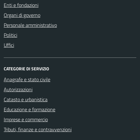
Enti e fondazioni
Organi di governo
Personale amministrativo
Politici
Uffici
CATEGORIE DI SERVIZIO
Anagrafe e stato civile
Autorizzazioni
Catasto e urbanistica
Educazione e formazione
Imprese e commercio
Tributi, finanze e contravvenzioni