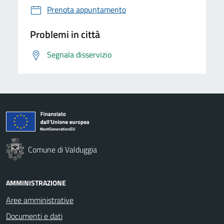
Prenota appuntamento
Problemi in città
Segnala disservizio
Comune di Valduggia
AMMINISTRAZIONE
Aree amministrative
Documenti e dati