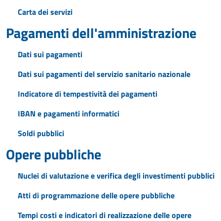
Carta dei servizi
Pagamenti dell'amministrazione
Dati sui pagamenti
Dati sui pagamenti del servizio sanitario nazionale
Indicatore di tempestività dei pagamenti
IBAN e pagamenti informatici
Soldi pubblici
Opere pubbliche
Nuclei di valutazione e verifica degli investimenti pubblici
Atti di programmazione delle opere pubbliche
Tempi costi e indicatori di realizzazione delle opere