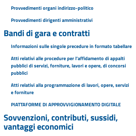
Provvedimenti organi indirizzo-politico
Provvedimenti dirigenti amministrativi
Bandi di gara e contratti
Informazioni sulle singole precedure in formato tabellare
Atti relativi alle procedure per l’affidamento di appalti
pubblici di servizi, forniture, lavori e opere, di concorsi
pubblici
Atti relativi alla programmazione di lavori, opere, servizi
e forniture
PIATTAFORME DI APPROVVIGIONAMENTO DIGITALE
Sovvenzioni, contributi, sussidi,
vantaggi economici