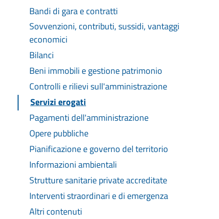
Bandi di gara e contratti
Sovvenzioni, contributi, sussidi, vantaggi
economici
Bilanci
Beni immobili e gestione patrimonio
Controlli e rilievi sull'amministrazione
Servizi erogati
Pagamenti dell'amministrazione
Opere pubbliche
Pianificazione e governo del territorio
Informazioni ambientali
Strutture sanitarie private accreditate
Interventi straordinari e di emergenza
Altri contenuti