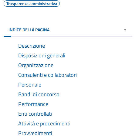
Trasparenza amministrativa
INDICE DELLA PAGINA
Descrizione
Disposizioni generali
Organizzazione
Consulenti e collaboratori
Personale
Bandi di concorso
Performance
Enti controllati
Attività e procedimenti
Provvedimenti