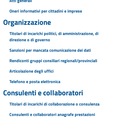
Atti generali
Oneri informativi per cittadini e imprese
Organizzazione
Titolari di incarichi politici, di amministrazione, di
direzione o di governo
Sanzioni per mancata comunicazione dei dati
Rendiconti gruppi consiliari regionali/provinciali
Articolazione degli uffici
Telefono e posta elettronica
Consulenti e collaboratori
Titolari di incarichi di collaborazione o consulenza
Consulenti e collaboratori anagrafe prestazioni