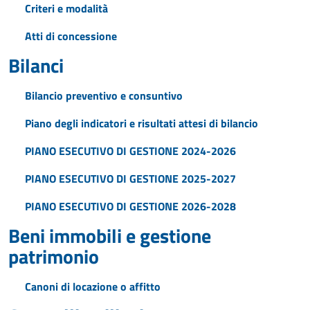
Criteri e modalità
Atti di concessione
Bilanci
Bilancio preventivo e consuntivo
Piano degli indicatori e risultati attesi di bilancio
PIANO ESECUTIVO DI GESTIONE 2024-2026
PIANO ESECUTIVO DI GESTIONE 2025-2027
PIANO ESECUTIVO DI GESTIONE 2026-2028
Beni immobili e gestione
patrimonio
Canoni di locazione o affitto