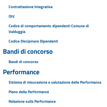
Contrattazione integrativa
OIV
Codice di comportamento dipendenti Comune di
Valduggia
Codice Discipinare Dipendenti
Bandi di concorso
Bandi di concorso
Performance
Sistema di misurazione e valutazione della Performance
Piano della Performance
Relazione sulla Performance