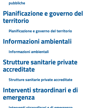
pubbliche
Pianificazione e governo del
territorio
Pianificazione e governo del territorio
Informazioni ambientali
Informazioni ambientali
Strutture sanitarie private
accreditate
Strutture sanitarie private accreditate
Interventi straordinari e di
emergenza
Interventi straordinari e di emergenza