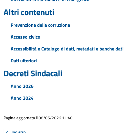
Altri contenuti
Prevenzione della corruzione
Accesso civico
Accessibilità e Catalogo di dati, metadati e banche dati
Dati ulteriori
Decreti Sindacali
Anno 2026
Anno 2024
Pagina aggiornata il 08/06/2026 11:40
Indietro