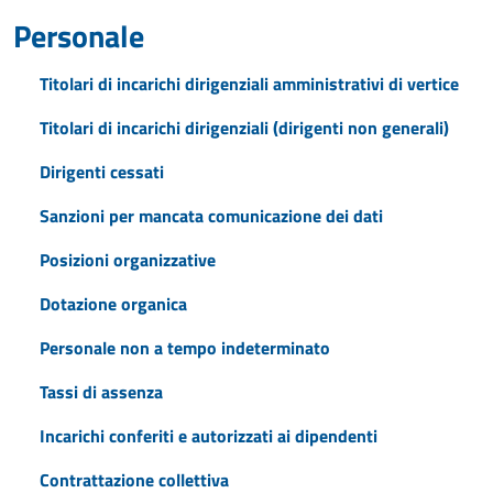
Personale
Titolari di incarichi dirigenziali amministrativi di vertice
Titolari di incarichi dirigenziali (dirigenti non generali)
Dirigenti cessati
Sanzioni per mancata comunicazione dei dati
Posizioni organizzative
Dotazione organica
Personale non a tempo indeterminato
Tassi di assenza
Incarichi conferiti e autorizzati ai dipendenti
Contrattazione collettiva