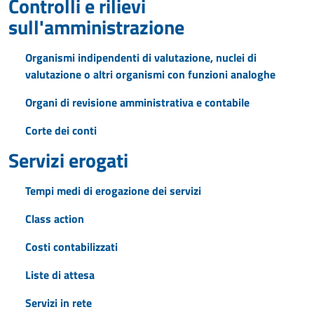
Controlli e rilievi
sull'amministrazione
Organismi indipendenti di valutazione, nuclei di
valutazione o altri organismi con funzioni analoghe
Organi di revisione amministrativa e contabile
Corte dei conti
Servizi erogati
Tempi medi di erogazione dei servizi
Class action
Costi contabilizzati
Liste di attesa
Servizi in rete