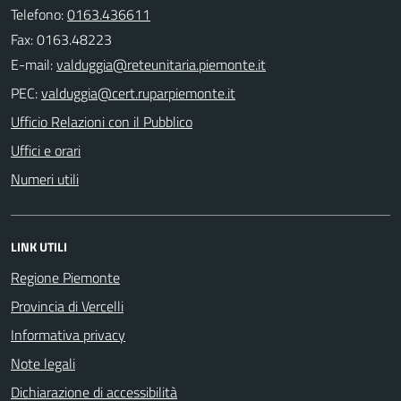
Telefono:
0163.436611
Fax: 0163.48223
E-mail:
PEC:
Ufficio Relazioni con il Pubblico
Uffici e orari
Numeri utili
LINK UTILI
Regione Piemonte
Provincia di Vercelli
Informativa privacy
Note legali
Dichiarazione di accessibilità