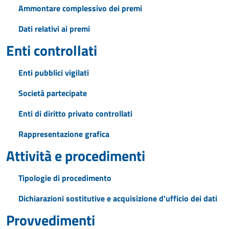
Ammontare complessivo dei premi
Dati relativi ai premi
Enti controllati
Enti pubblici vigilati
Società partecipate
Enti di diritto privato controllati
Rappresentazione grafica
Attività e procedimenti
Tipologie di procedimento
Dichiarazioni sostitutive e acquisizione d'ufficio dei dati
Provvedimenti