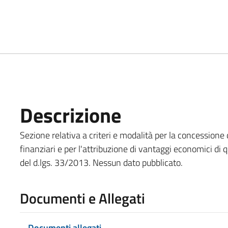
Descrizione
Sezione relativa a criteri e modalità per la concessione d
finanziari e per l'attribuzione di vantaggi economici di 
del d.lgs. 33/2013. Nessun dato pubblicato.
Documenti e Allegati
Documenti allegati