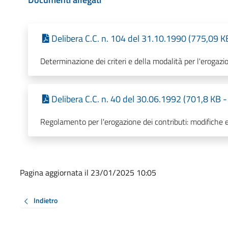
Delibera C.C. n. 104 del 31.10.1990 (775,09 K
Determinazione dei criteri e della modalità per l'erogazi
Delibera C.C. n. 40 del 30.06.1992 (701,8 KB 
Regolamento per l'erogazione dei contributi: modifiche e
Pagina aggiornata il 23/01/2025 10:05
Indietro