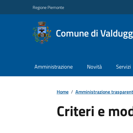
Regione Piemonte
Comune di Valdugg
Amministrazione
Novità
Servizi
Home
/
Amministrazione trasparen
Criteri e mo