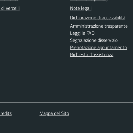
di Vercelli
Note legali
Dichiarazione di accessibilità
Amministrazione trasparente
Leggi le FAQ
Segnalazione disservizio
Prenotazione appuntamento
Richiesta d'assistenza
redits
Mappa del Sito