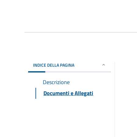
INDICE DELLA PAGINA
Descrizione
Documenti e Allegati