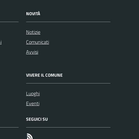
NOVITÀ
Notizie
i
Comunicati
Avvisi
VIVERE IL COMUNE
Luoghi
Eventi
SEGUICI SU