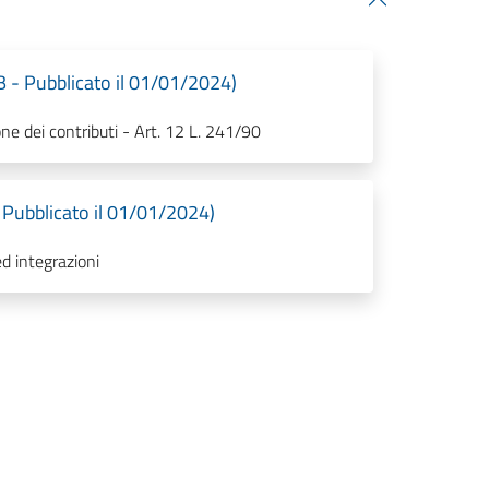
B - Pubblicato il 01/01/2024)
one dei contributi - Art. 12 L. 241/90
- Pubblicato il 01/01/2024)
d integrazioni