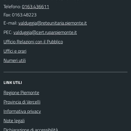
Telefono:
0163.436611
Fax: 0163.48223
E-mail:
PEC:
Ufficio Relazioni con il Pubblico
Uffici e orari
Numeri utili
LINK UTILI
Regione Piemonte
Provincia di Vercelli
Informativa privacy
Note legali
Dichiarazione di accessibilità