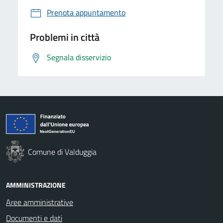
Prenota appuntamento
Problemi in città
Segnala disservizio
Comune di Valduggia
AMMINISTRAZIONE
Aree amministrative
Documenti e dati