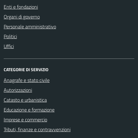
Enti e fondazioni
Organi di governo
Personale amministrativo
Politici
Uffici
CATEGORIE DI SERVIZIO
Anagrafe e stato civile
Autorizzazioni
Catasto e urbanistica
Educazione e formazione
Imprese e commercio
Tributi, finanze e contravvenzioni