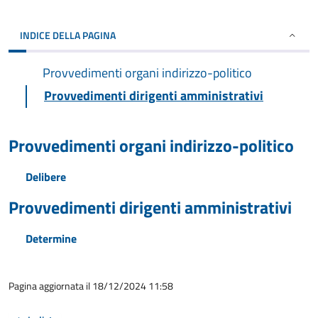
INDICE DELLA PAGINA
Provvedimenti organi indirizzo-politico
Provvedimenti dirigenti amministrativi
Provvedimenti organi indirizzo-politico
Delibere
Provvedimenti dirigenti amministrativi
Determine
Pagina aggiornata il 18/12/2024 11:58