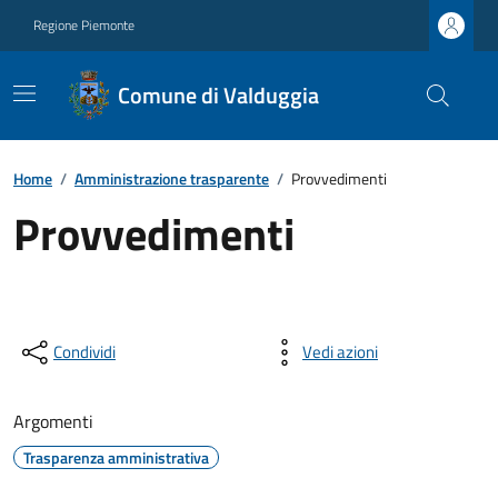
Regione Piemonte
Comune di Valduggia
Home
/
Amministrazione trasparente
/
Provvedimenti
Provvedimenti
Condividi
Vedi azioni
Argomenti
Trasparenza amministrativa