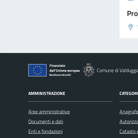
Pro
Comune di Valduggi
AMMINISTRAZIONE
CATEGORI
Aree amministrative
Anagrafe 
Documenti e dati
Autorizza
Enti e fondazioni
Catasto e