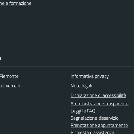
ne e formazione
I
 Piemonte
Informativa privacy
di Vercelli
Note legali
Dichiarazione di accessibilità
Amministrazione trasparente
Leggi le FAQ
Segnalazione disservizio
Prenotazione appuntamento
Richiesta d'assistenza