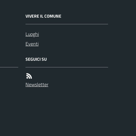
VIVERE IL COMUNE
Luoghi
Eventi
SEGUICI SU
Newsletter