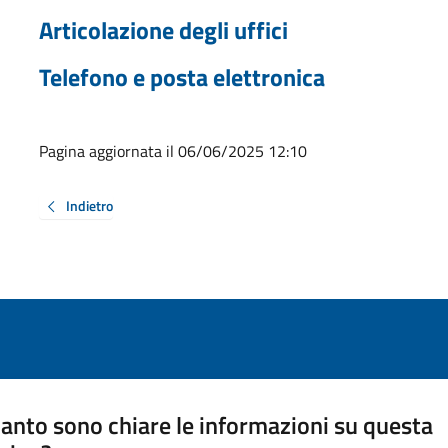
Articolazione degli uffici
Telefono e posta elettronica
Pagina aggiornata il 06/06/2025 12:10
Indietro
anto sono chiare le informazioni su questa