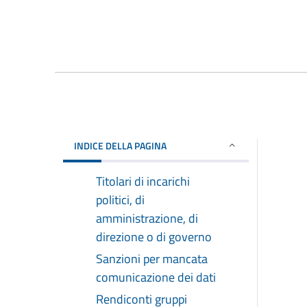
INDICE DELLA PAGINA
Titolari di incarichi
politici, di
amministrazione, di
direzione o di governo
Sanzioni per mancata
comunicazione dei dati
Rendiconti gruppi