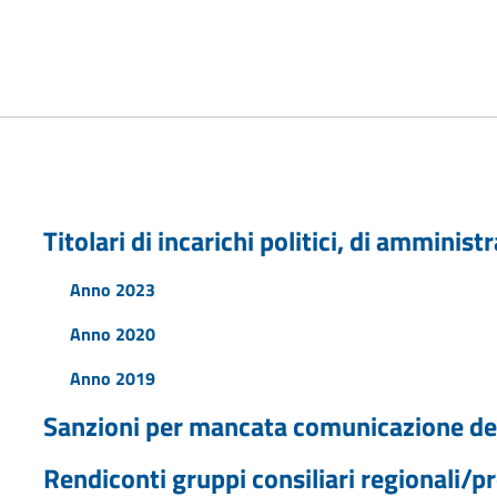
Titolari di incarichi politici, di amminis
Anno 2023
Anno 2020
Anno 2019
Sanzioni per mancata comunicazione dei
Rendiconti gruppi consiliari regionali/pr