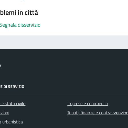
blemi in città
Segnala disservizio
a
E DI SERVIZIO
e stato civile
Imprese e commercio
zioni
Tributi, finanze e contravvenzion
 urbanistica