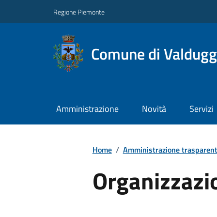
Regione Piemonte
Comune di Valdugg
Amministrazione
Novità
Servizi
Home
/
Amministrazione trasparen
Organizzazi