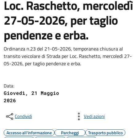
Loc. Raschetto, mercoledì
27-05-2026, per taglio
pendenze e erba.
Ordinanza n.23 del 21-05-2026, temporanea chiusura al
transito veicolare di Strada per Loc. Raschetto, mercoledì 27-
05-2026, per taglio pendenze e erba.
Data:
Giovedì, 21 Maggio
2026
Condividi
Vedi azioni
Accesso all'informazione
Parcheggi
Trasporto pubblico