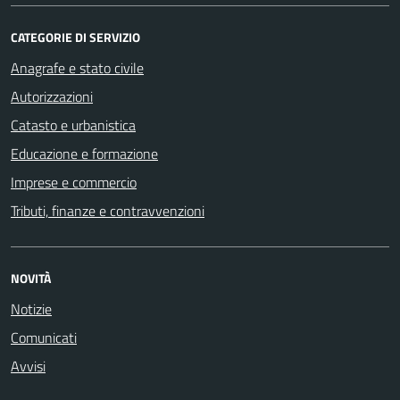
CATEGORIE DI SERVIZIO
Anagrafe e stato civile
Autorizzazioni
Catasto e urbanistica
Educazione e formazione
Imprese e commercio
Tributi, finanze e contravvenzioni
NOVITÀ
Notizie
Comunicati
Avvisi