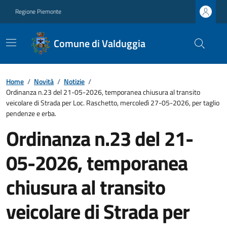
Regione Piemonte
Comune di Valduggia
Home
/
Novità
/
Notizie
/
Ordinanza n.23 del 21-05-2026, temporanea chiusura al transito
veicolare di Strada per Loc. Raschetto, mercoledì 27-05-2026, per taglio
pendenze e erba.
Ordinanza n.23 del 21-
05-2026, temporanea
chiusura al transito
veicolare di Strada per