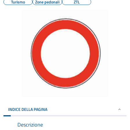
Turismo
Zone pedonali
ZTL
INDICE DELLA PAGINA
Descrizione