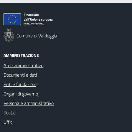
Comune di Valduggia
AMMINISTRAZIONE
Aree amministrative
Documenti e dati
Enti e fondazioni
Organi di governo
Personale amministrativo
Politici
Uffici