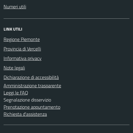
Numeri utili
LINK UTILI
Regione Piemonte
Provincia di Vercelli
Informativa privacy
Note legali
Dichiarazione di accessibilità
Amministrazione trasparente
Leggi le FAQ
Segnalazione disservizio
Prenotazione appuntamento
Richiesta d'assistenza