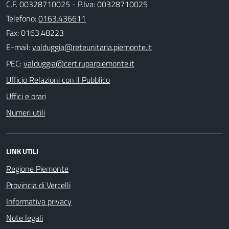
C.F. 00328710025 - P.Iva: 00328710025
Telefono:
0163.436611
Fax: 0163.48223
E-mail:
PEC:
Ufficio Relazioni con il Pubblico
Uffici e orari
Numeri utili
LINK UTILI
Regione Piemonte
Provincia di Vercelli
Informativa privacy
Note legali