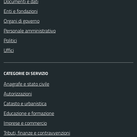
Documenti e dati
Enti e fondazioni
Organi di governo
Personale amministrativo
Politici
Uffici
CATEGORIE DI SERVIZIO
Anagrafe e stato civile
Autorizzazioni
Catasto e urbanistica
Educazione e formazione
Imprese e commercio
Tributi, finanze e contravvenzioni