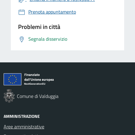
Prenota appuntamento
Problemi in città
Segnala disservizio
Comune di Valduggia
AMMINISTRAZIONE
Aree amministrative