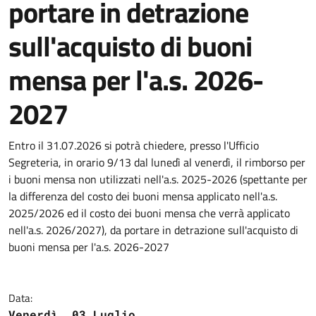
portare in detrazione
sull'acquisto di buoni
mensa per l'a.s. 2026-
2027
Entro il 31.07.2026 si potrà chiedere, presso l'Ufficio
Segreteria, in orario 9/13 dal lunedì al venerdì, il rimborso per
i buoni mensa non utilizzati nell'a.s. 2025-2026 (spettante per
la differenza del costo dei buoni mensa applicato nell'a.s.
2025/2026 ed il costo dei buoni mensa che verrà applicato
nell'a.s. 2026/2027), da portare in detrazione sull'acquisto di
buoni mensa per l'a.s. 2026-2027
Data:
Venerdì, 03 Luglio