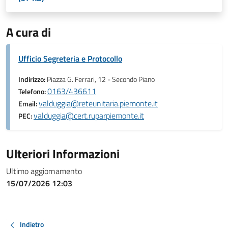
A cura di
Ufficio Segreteria e Protocollo
Indirizzo:
Piazza G. Ferrari, 12 - Secondo Piano
0163/436611
Telefono:
valduggia@reteunitaria.piemonte.it
Email:
valduggia@cert.ruparpiemonte.it
PEC:
Ulteriori Informazioni
Ultimo aggiornamento
15/07/2026 12:03
Indietro