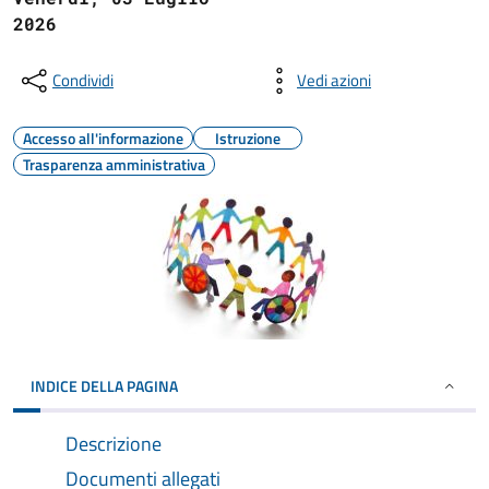
2026
Condividi
Vedi azioni
Accesso all'informazione
Istruzione
Trasparenza amministrativa
INDICE DELLA PAGINA
Descrizione
Documenti allegati