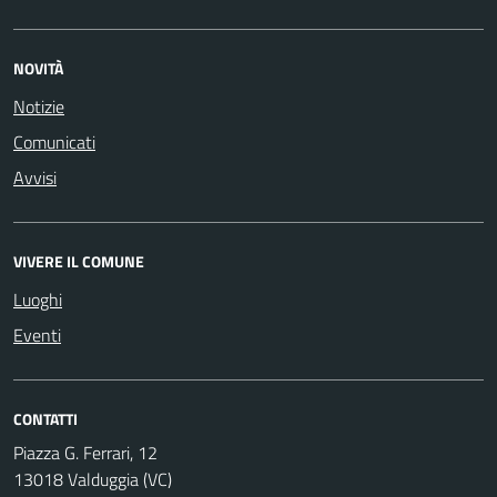
NOVITÀ
Notizie
Comunicati
Avvisi
VIVERE IL COMUNE
Luoghi
Eventi
CONTATTI
Piazza G. Ferrari, 12
13018 Valduggia (VC)