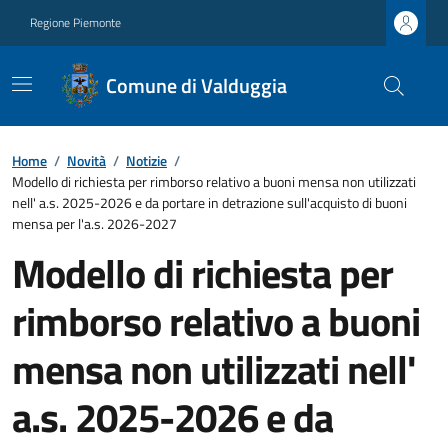
Regione Piemonte
Comune di Valduggia
Home
/
Novità
/
Notizie
/
Modello di richiesta per rimborso relativo a buoni mensa non utilizzati
nell' a.s. 2025-2026 e da portare in detrazione sull'acquisto di buoni
mensa per l'a.s. 2026-2027
Modello di richiesta per
rimborso relativo a buoni
mensa non utilizzati nell'
a.s. 2025-2026 e da