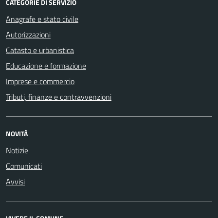
CATEGORIE DI SERVIZIO
Anagrafe e stato civile
Autorizzazioni
Catasto e urbanistica
Educazione e formazione
Imprese e commercio
Tributi, finanze e contravvenzioni
NOVITÀ
Notizie
Comunicati
Avvisi