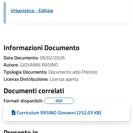
Urbanistica - Edilizia
Informazioni Documento
Data Documento:
09/02/2026
Autore:
GIOVANNI RASINO
Tipologia Documento:
Documento albo Pretorio
Licenza Distribuzione:
Licenza aperta
Documenti correlati
Formati disponibili:
PDF
Curriculum RASINO Giovanni (252,03 KB)
Presente in