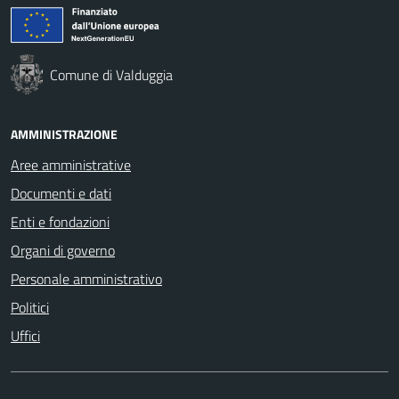
Comune di Valduggia
AMMINISTRAZIONE
Aree amministrative
Documenti e dati
Enti e fondazioni
Organi di governo
Personale amministrativo
Politici
Uffici