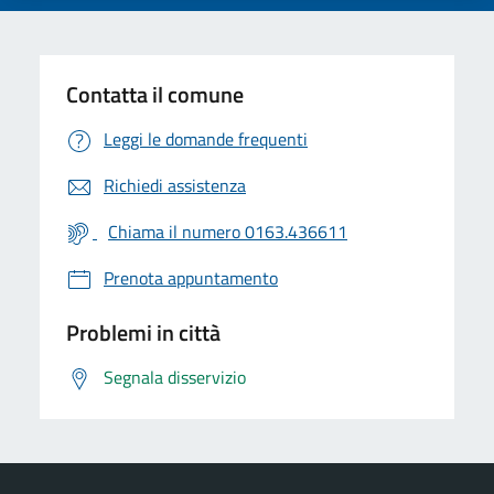
Contatta il comune
Leggi le domande frequenti
Richiedi assistenza
Chiama il numero 0163.436611
Prenota appuntamento
Problemi in città
Segnala disservizio