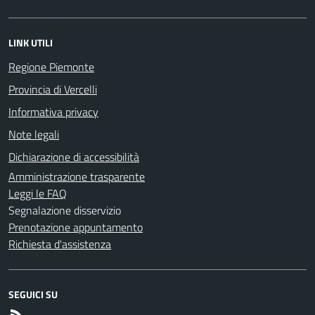
LINK UTILI
Regione Piemonte
Provincia di Vercelli
Informativa privacy
Note legali
Dichiarazione di accessibilità
Amministrazione trasparente
Leggi le FAQ
Segnalazione disservizio
Prenotazione appuntamento
Richiesta d'assistenza
SEGUICI SU