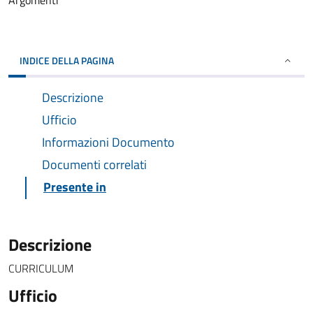
Argomenti
INDICE DELLA PAGINA
Descrizione
Ufficio
Informazioni Documento
Documenti correlati
Presente in
Descrizione
CURRICULUM
Ufficio