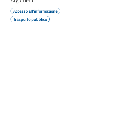
Argomenti
Accesso all'informazione
Trasporto pubblico