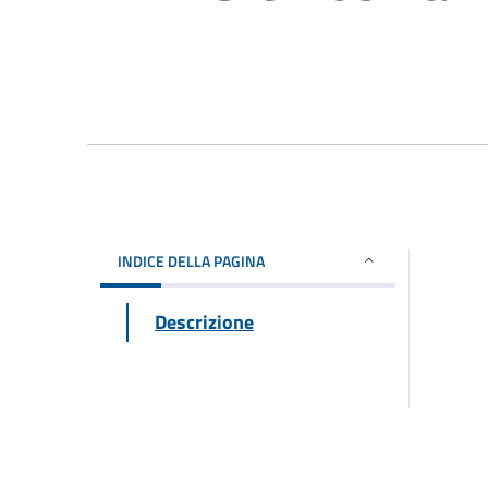
INDICE DELLA PAGINA
Descrizione