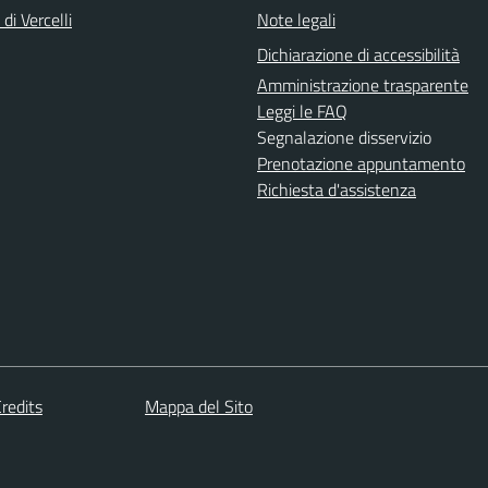
di Vercelli
Note legali
Dichiarazione di accessibilità
Amministrazione trasparente
Leggi le FAQ
Segnalazione disservizio
Prenotazione appuntamento
Richiesta d'assistenza
redits
Mappa del Sito