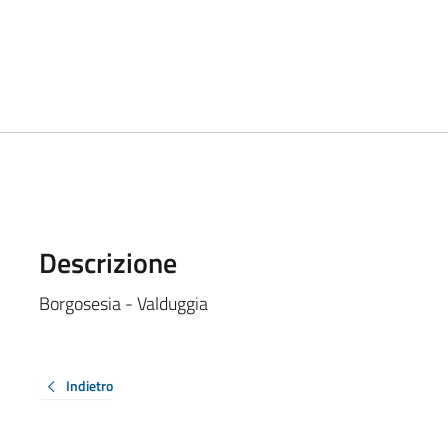
Descrizione
Borgosesia - Valduggia
Indietro