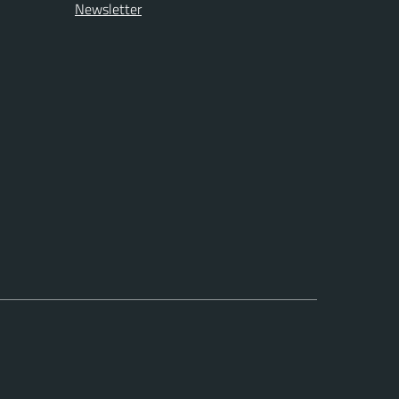
Newsletter