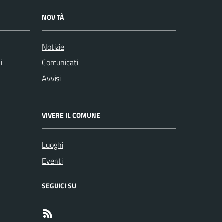
NOVITÀ
Notizie
i
Comunicati
Avvisi
VIVERE IL COMUNE
Luoghi
Eventi
SEGUICI SU