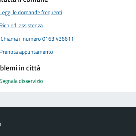
Leggi le domande frequenti
Richiedi assistenza
Chiama il numero 0163.436611
Prenota appuntamento
blemi in città
Segnala disservizio
a