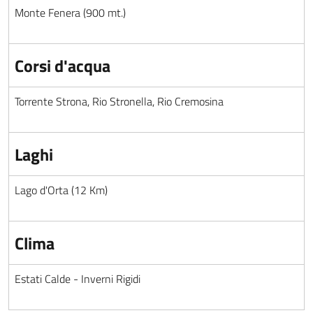
Monte Fenera (900 mt.)
Corsi d'acqua
Torrente Strona, Rio Stronella, Rio Cremosina
Laghi
Lago d'Orta (12 Km)
Clima
Estati Calde - Inverni Rigidi