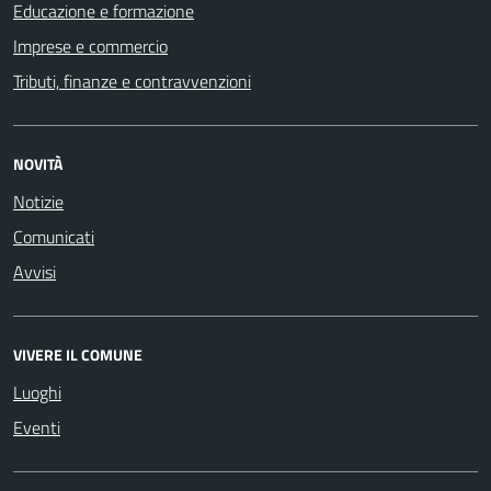
Educazione e formazione
Imprese e commercio
Tributi, finanze e contravvenzioni
NOVITÀ
Notizie
Comunicati
Avvisi
VIVERE IL COMUNE
Luoghi
Eventi