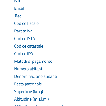
Fax
Email
Pec
Codice fiscale
Partita Iva
Codice ISTAT
Codice catastale
Codice iPA
Metodi di pagamento
Numero abitanti
Denominazione abitanti
Festa patronale
Superficie (kmq)
Altitudine (m s.l.m.)