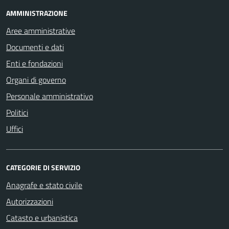
AMMINISTRAZIONE
Aree amministrative
Documenti e dati
Enti e fondazioni
Organi di governo
Personale amministrativo
Politici
Uffici
CATEGORIE DI SERVIZIO
Anagrafe e stato civile
Autorizzazioni
Catasto e urbanistica