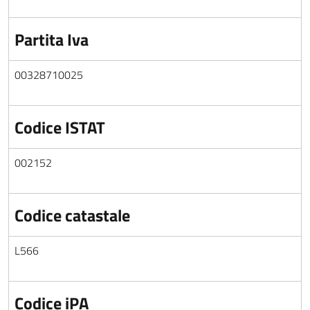
Partita Iva
00328710025
Codice ISTAT
002152
Codice catastale
L566
Codice iPA