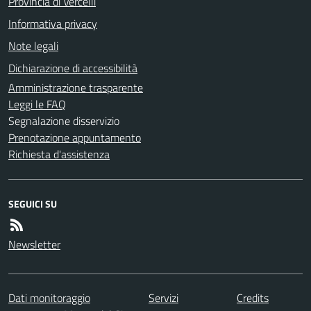
Provincia di Vercelli
Informativa privacy
Note legali
Dichiarazione di accessibilità
Amministrazione trasparente
Leggi le FAQ
Segnalazione disservizio
Prenotazione appuntamento
Richiesta d'assistenza
SEGUICI SU
Newsletter
Dati monitoraggio
Servizi
Credits