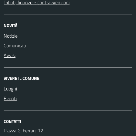
Tributi, finanze e contravvenzioni
NOVITÀ
Notizie
Comunicati
Avvisi
VIVERE IL COMUNE
Luoghi
Eventi
CONTATTI
Piazza G. Ferrari, 12