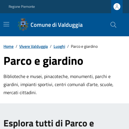
Regione Piemonte
Comune di Valduggia
Home
/
Vivere Valduggia
/
Luoghi
/
Parco e giardino
Parco e giardino
Biblioteche e musei, pinacoteche, monumenti, parchi e
giardini, impianti sportivi, centri comunali d'arte, scuole,
mercati cittadini.
Esplora tutti di Parco e