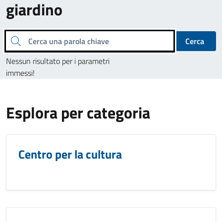
giardino
Cerca una parola chiave
Cerca
Nessun risultato per i parametri
immessi!
Esplora per categoria
Centro per la cultura