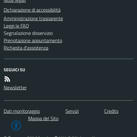
Dichiarazione di accessibilità
Amministrazione trasparente
Leggi le FAQ
Segnalazione disservizio
Prenotazione appuntamento
Richiesta d'assistenza
SEGUICI SU
Newsletter
Dati monitoraggio
Servizi
Credits
Mappa del Sito