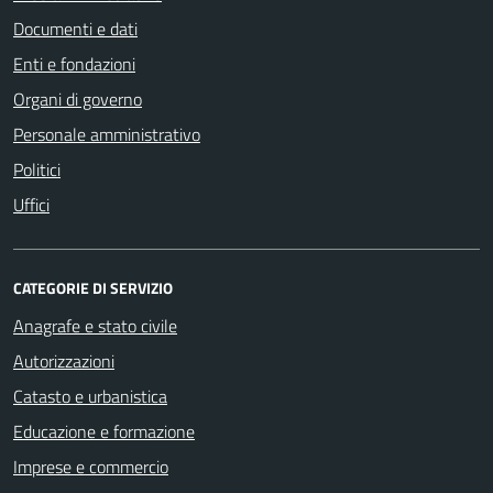
Documenti e dati
Enti e fondazioni
Organi di governo
Personale amministrativo
Politici
Uffici
CATEGORIE DI SERVIZIO
Anagrafe e stato civile
Autorizzazioni
Catasto e urbanistica
Educazione e formazione
Imprese e commercio