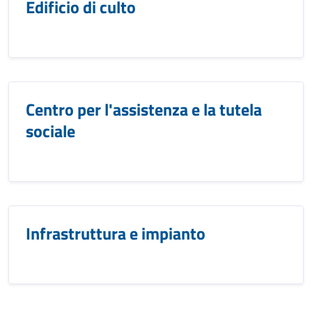
Edificio di culto
Centro per l'assistenza e la tutela
sociale
Infrastruttura e impianto