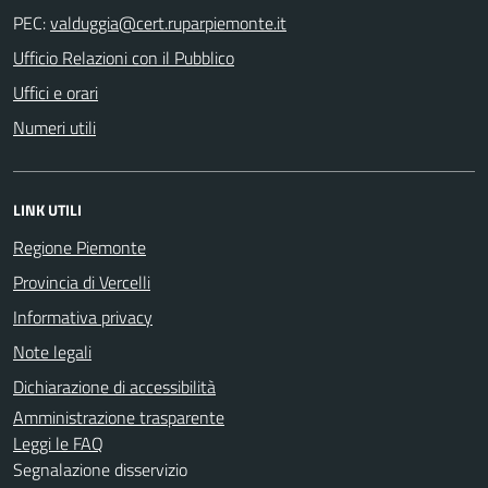
PEC:
Ufficio Relazioni con il Pubblico
Uffici e orari
Numeri utili
LINK UTILI
Regione Piemonte
Provincia di Vercelli
Informativa privacy
Note legali
Dichiarazione di accessibilità
Amministrazione trasparente
Leggi le FAQ
Segnalazione disservizio