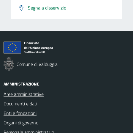
Segnala disservizio
Comune di Valduggia
AMMINISTRAZIONE
Aree amministrative
Documenti e dati
Enti e fondazioni
Organi di governo
Personale amministrativo