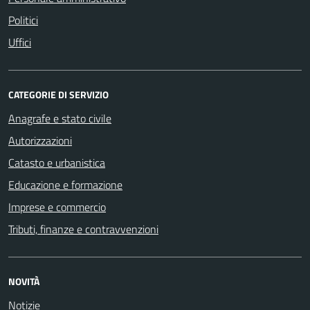
Politici
Uffici
CATEGORIE DI SERVIZIO
Anagrafe e stato civile
Autorizzazioni
Catasto e urbanistica
Educazione e formazione
Imprese e commercio
Tributi, finanze e contravvenzioni
NOVITÀ
Notizie