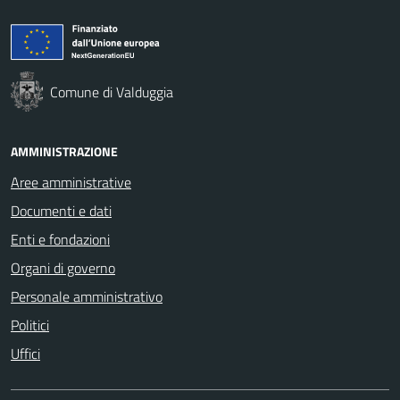
Comune di Valduggia
AMMINISTRAZIONE
Aree amministrative
Documenti e dati
Enti e fondazioni
Organi di governo
Personale amministrativo
Politici
Uffici