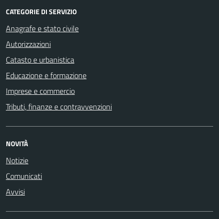
CATEGORIE DI SERVIZIO
Anagrafe e stato civile
Autorizzazioni
Catasto e urbanistica
Educazione e formazione
Imprese e commercio
Tributi, finanze e contravvenzioni
NOVITÀ
Notizie
Comunicati
Avvisi