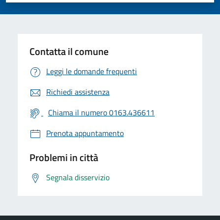
Contatta il comune
Leggi le domande frequenti
Richiedi assistenza
Chiama il numero 0163.436611
Prenota appuntamento
Problemi in città
Segnala disservizio