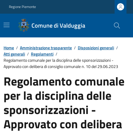
Regione Piemonte
Comune di Valduggia
Home
/
Amministrazione trasparente
/
Disposizioni generali
/
Atti generali
/
Regolamenti
/
Regolamento comunale per la disciplina delle sponsorizzazioni -
Approvato con delibera di consiglio comunale n. 10 del 29.06.2023
Regolamento comunale
per la disciplina delle
sponsorizzazioni -
Approvato con delibera