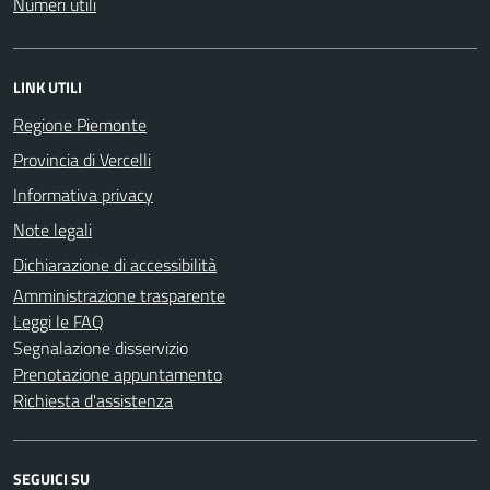
Numeri utili
LINK UTILI
Regione Piemonte
Provincia di Vercelli
Informativa privacy
Note legali
Dichiarazione di accessibilità
Amministrazione trasparente
Leggi le FAQ
Segnalazione disservizio
Prenotazione appuntamento
Richiesta d'assistenza
SEGUICI SU