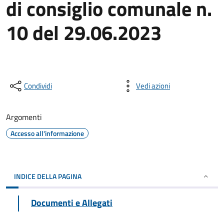
di consiglio comunale n.
10 del 29.06.2023
Condividi
Vedi azioni
Argomenti
Accesso all'informazione
INDICE DELLA PAGINA
Documenti e Allegati