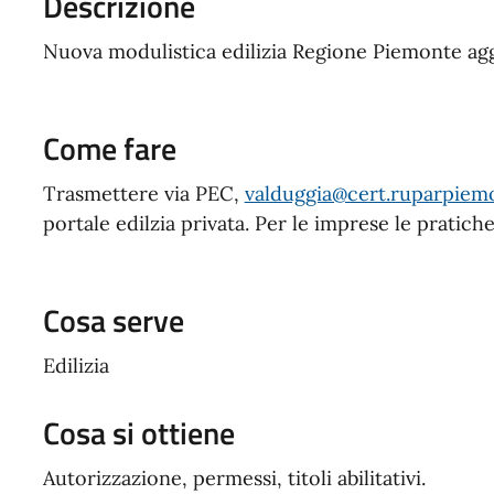
Descrizione
Nuova modulistica edilizia Regione Piemonte agg
Come fare
Trasmettere via PEC,
valduggia@cert.ruparpiemon
portale edilzia privata. Per le imprese le pratich
Cosa serve
Edilizia
Cosa si ottiene
Autorizzazione, permessi, titoli abilitativi.