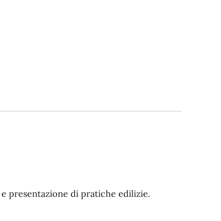
e e presentazione di pratiche edilizie.