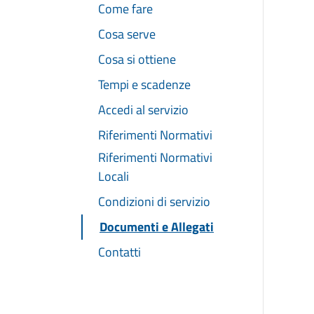
Come fare
Cosa serve
Cosa si ottiene
Tempi e scadenze
Accedi al servizio
Riferimenti Normativi
Riferimenti Normativi
Locali
Condizioni di servizio
Documenti e Allegati
Contatti