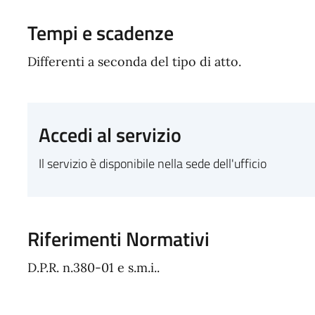
Tempi e scadenze
Differenti a seconda del tipo di atto.
Accedi al servizio
Il servizio è disponibile nella sede dell'ufficio
Riferimenti Normativi
D.P.R. n.380-01 e s.m.i..