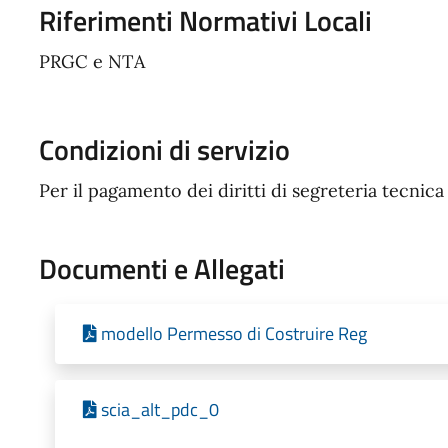
Riferimenti Normativi Locali
PRGC e NTA
Condizioni di servizio
Per il pagamento dei diritti di segreteria tecnica
Documenti e Allegati
modello Permesso di Costruire Reg
scia_alt_pdc_0