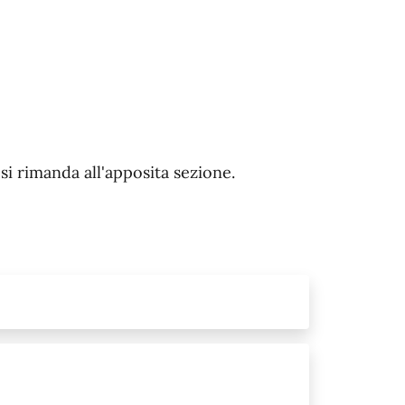
 si rimanda all'apposita sezione.