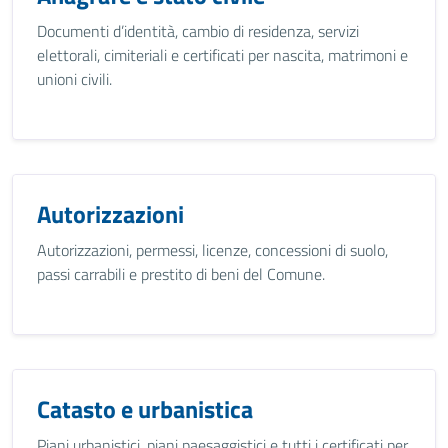
Documenti d’identità, cambio di residenza, servizi
elettorali, cimiteriali e certificati per nascita, matrimoni e
unioni civili.
Autorizzazioni
Autorizzazioni, permessi, licenze, concessioni di suolo,
passi carrabili e prestito di beni del Comune.
Catasto e urbanistica
Piani urbanistici, piani paesaggistici e tutti i certificati per