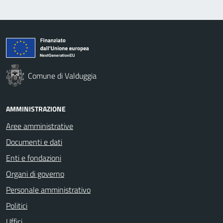
Comune di Valduggia
AMMINISTRAZIONE
Aree amministrative
Documenti e dati
Enti e fondazioni
Organi di governo
Personale amministrativo
Politici
Uffici