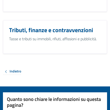
Tributi, finanze e contravvenzioni
Tasse e tributi su immobili, rifiuti, affissioni e pubblicità.
Indietro
Quanto sono chiare le informazioni su questa
pagina?