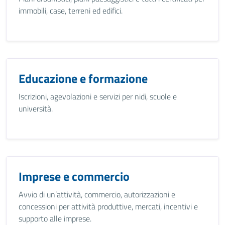
immobili, case, terreni ed edifici.
Educazione e formazione
Iscrizioni, agevolazioni e servizi per nidi, scuole e
università.
Imprese e commercio
Avvio di un’attività, commercio, autorizzazioni e
concessioni per attività produttive, mercati, incentivi e
supporto alle imprese.