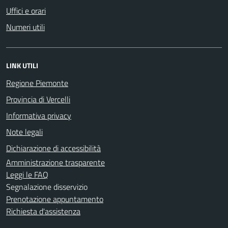
Uffici e orari
Numeri utili
LINK UTILI
Regione Piemonte
Provincia di Vercelli
Informativa privacy
Note legali
Dichiarazione di accessibilità
Amministrazione trasparente
Leggi le FAQ
Segnalazione disservizio
Prenotazione appuntamento
Richiesta d'assistenza