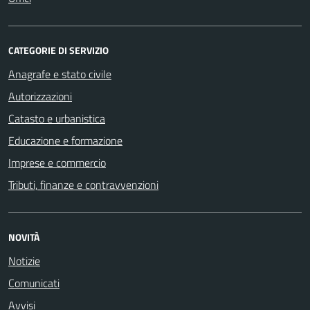
CATEGORIE DI SERVIZIO
Anagrafe e stato civile
Autorizzazioni
Catasto e urbanistica
Educazione e formazione
Imprese e commercio
Tributi, finanze e contravvenzioni
NOVITÀ
Notizie
Comunicati
Avvisi