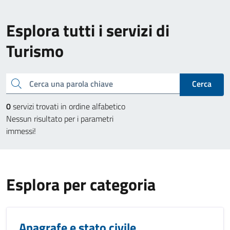
Esplora tutti i servizi di
Turismo
Cerca una parola chiave
Cerca
0
servizi trovati in ordine alfabetico
Nessun risultato per i parametri
immessi!
Esplora per categoria
Anagrafe e stato civile