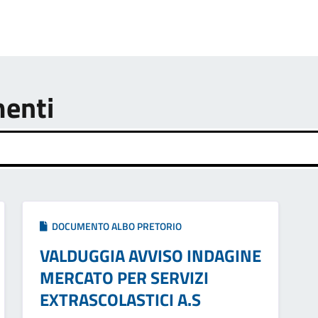
menti
DOCUMENTO ALBO PRETORIO
VALDUGGIA AVVISO INDAGINE
MERCATO PER SERVIZI
EXTRASCOLASTICI A.S