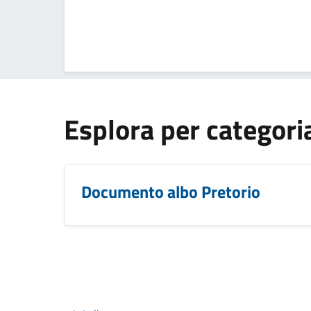
Esplora per categori
Documento albo Pretorio