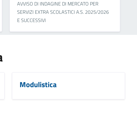
AVVISO DI INDAGINE DI MERCATO PER
SERVIZI EXTRA SCOLASTICI A.S. 2025/2026
E SUCCESSIVI
a
Modulistica