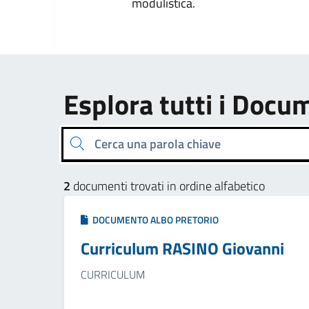
modulistica.
Esplora tutti i Docu
Cerca una parola chiave
2
documenti trovati in ordine alfabetico
DOCUMENTO ALBO PRETORIO
Curriculum RASINO Giovanni
CURRICULUM