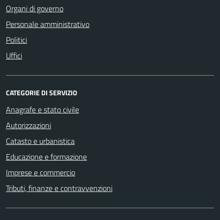
Organi di governo
Personale amministrativo
Politici
Uffici
CATEGORIE DI SERVIZIO
Anagrafe e stato civile
Autorizzazioni
Catasto e urbanistica
Educazione e formazione
Imprese e commercio
Tributi, finanze e contravvenzioni