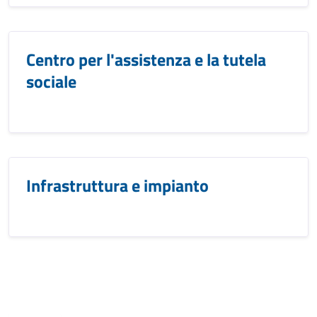
Centro per l'assistenza e la tutela
sociale
Infrastruttura e impianto