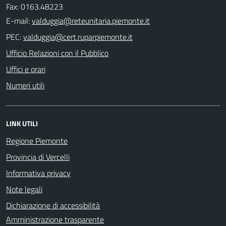
Fax: 0163.48223
E-mail:
PEC:
Ufficio Relazioni con il Pubblico
Uffici e orari
Numeri utili
LINK UTILI
Regione Piemonte
Provincia di Vercelli
Informativa privacy
Note legali
Dichiarazione di accessibilità
Amministrazione trasparente