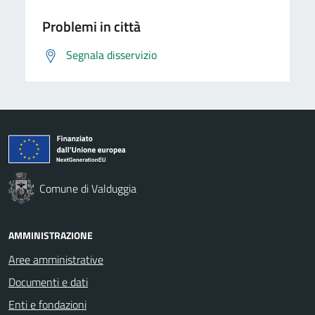
Problemi in città
Segnala disservizio
Comune di Valduggia
AMMINISTRAZIONE
Aree amministrative
Documenti e dati
Enti e fondazioni