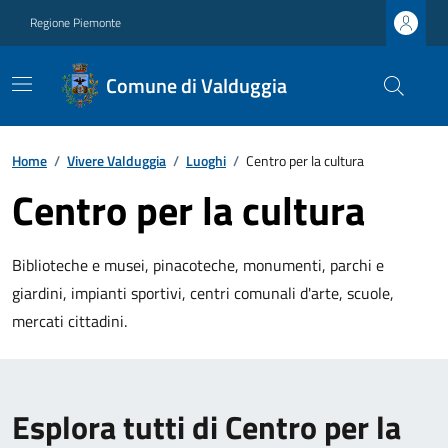
Regione Piemonte
Comune di Valduggia
Home
/
Vivere Valduggia
/
Luoghi
/
Centro per la cultura
Centro per la cultura
Biblioteche e musei, pinacoteche, monumenti, parchi e
giardini, impianti sportivi, centri comunali d'arte, scuole,
mercati cittadini.
Esplora tutti di Centro per la