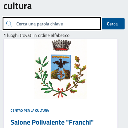
cultura
Cerca una parola chiave
Cerca
1
luoghi trovati in ordine alfabetico
CENTRO PER LA CULTURA
Salone Polivalente "Franchi"