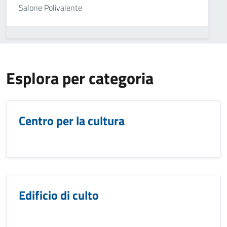
Salone Polivalente
Esplora per categoria
Centro per la cultura
Edificio di culto