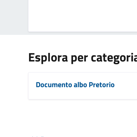
Esplora per categori
Documento albo Pretorio