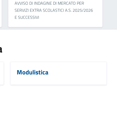
AVVISO DI INDAGINE DI MERCATO PER
SERVIZI EXTRA SCOLASTICI A.S. 2025/2026
E SUCCESSIVI
a
Modulistica