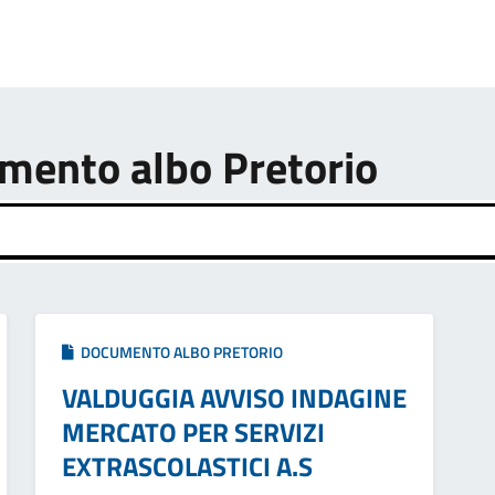
umento albo Pretorio
DOCUMENTO ALBO PRETORIO
VALDUGGIA AVVISO INDAGINE
MERCATO PER SERVIZI
EXTRASCOLASTICI A.S