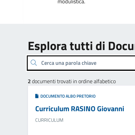
modulistica.
Esplora tutti di Doc
Cerca una parola chiave
2
documenti trovati in ordine alfabetico
DOCUMENTO ALBO PRETORIO
Curriculum RASINO Giovanni
CURRICULUM